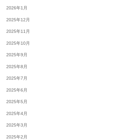
2026年1月
2025年12月
2025年11月
2025年10月
2025年9月
2025年8月
2025年7月
2025年6月
2025年5月
2025年4月
2025年3月
2025年2月