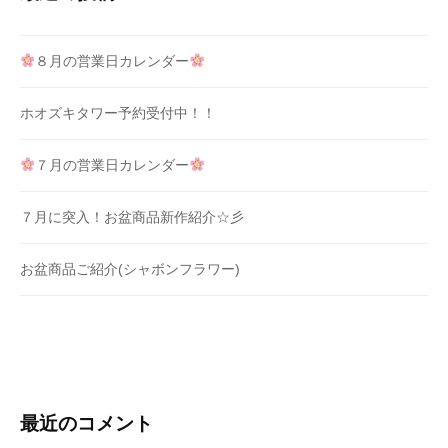
８月の営業日カレンダー
ホオズキタワー予約受付中！！
７月の営業日カレンダー
７月に突入！お盆商品新作紹介☆彡
お盆商品ご紹介(シャボンフラワー)
最近のコメント