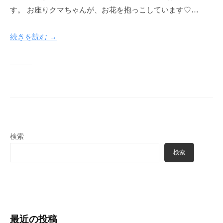
す。 お座りクマちゃんが、お花を抱っこしています♡…
続きを読む →
検索
検索
最近の投稿