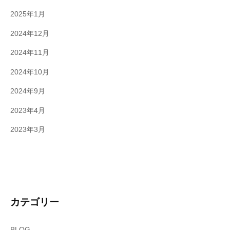
2025年1月
2024年12月
2024年11月
2024年10月
2024年9月
2023年4月
2023年3月
カテゴリー
BLOG