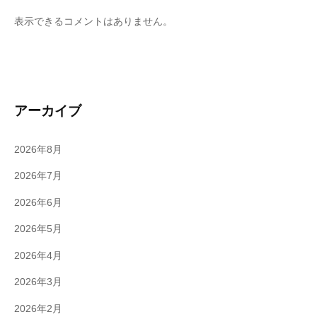
表示できるコメントはありません。
アーカイブ
2026年8月
2026年7月
2026年6月
2026年5月
2026年4月
2026年3月
2026年2月