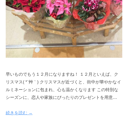
早いものでもう１２月になりますね！ １２月といえば、ク
リスマス( *´艸｀) クリスマスが近づくと、街中が華やかなイ
ルミネーションに包まれ、心も温かくなります この特別な
シーズンに、恋人や家族にぴったりのプレゼントを用意…
続きを読む →