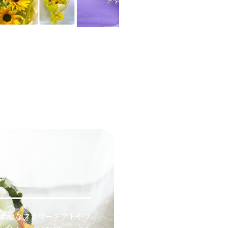
素敵なフラワーギフトやフ