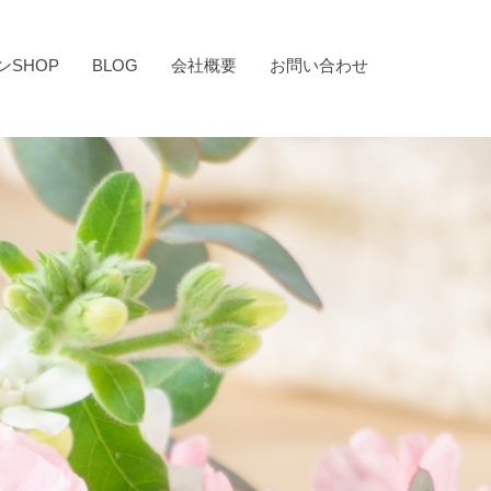
ンSHOP
BLOG
会社概要
お問い合わせ