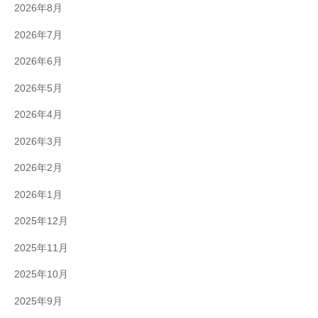
2026年8月
2026年7月
2026年6月
2026年5月
2026年4月
2026年3月
2026年2月
2026年1月
2025年12月
2025年11月
2025年10月
2025年9月