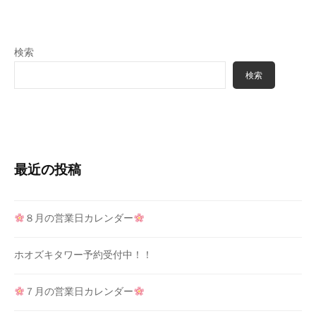
検索
検索
最近の投稿
８月の営業日カレンダー
ホオズキタワー予約受付中！！
７月の営業日カレンダー