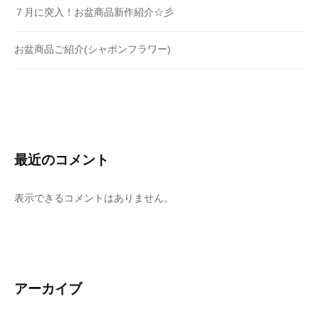
７月に突入！お盆商品新作紹介☆彡
お盆商品ご紹介(シャボンフラワー)
最近のコメント
表示できるコメントはありません。
アーカイブ