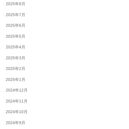
2025年8月
2025年7月
2025年6月
2025年5月
2025年4月
2025年3月
2025年2月
2025年1月
2024年12月
2024年11月
2024年10月
2024年9月