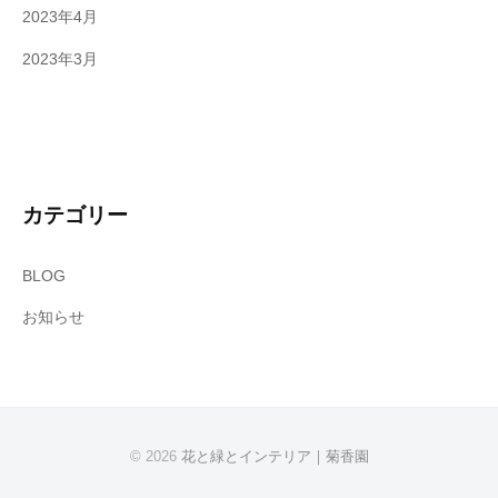
2023年4月
2023年3月
カテゴリー
BLOG
お知らせ
© 2026
花と緑とインテリア｜菊香園