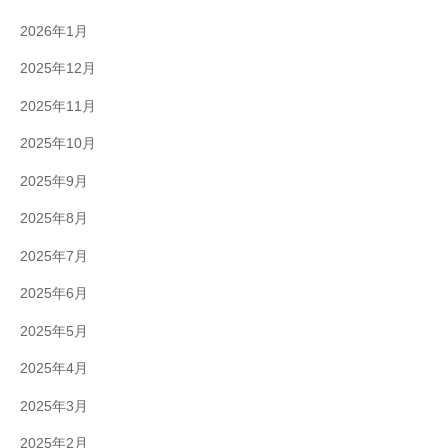
2026年1月
2025年12月
2025年11月
2025年10月
2025年9月
2025年8月
2025年7月
2025年6月
2025年5月
2025年4月
2025年3月
2025年2月