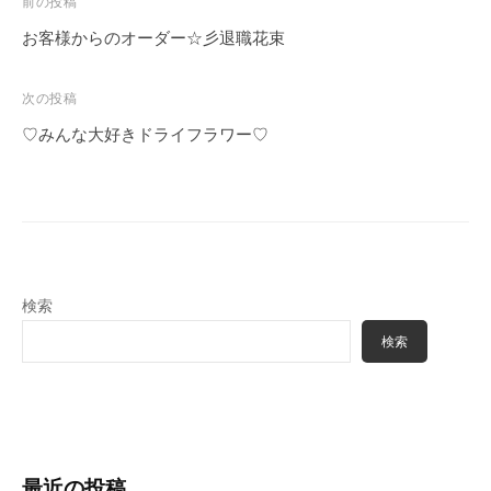
前の投稿
お客様からのオーダー☆彡退職花束
次の投稿
♡みんな大好きドライフラワー♡
検索
検索
最近の投稿