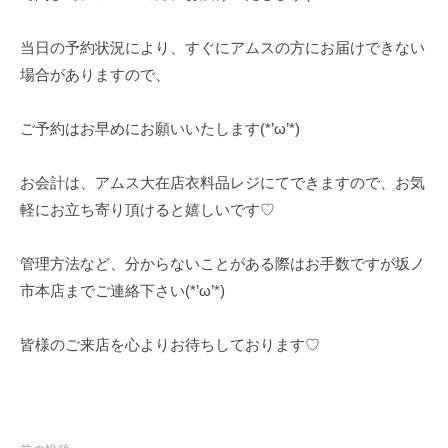
当日の予約状況により、すぐにアムスの方にお届けできない
場合がありますので、
ご予約はお早めにお願いいたします(*’ω’*)
お会計は、アムス大在店衣料品レジにてできますので、お気
軽にお立ち寄り頂けると嬉しいです♡
管理方法など、分からないことがある際はお手数ですが坂ノ
市本店までご連絡下さい(*’ω’*)
皆様のご来店を心よりお待ちしております♡