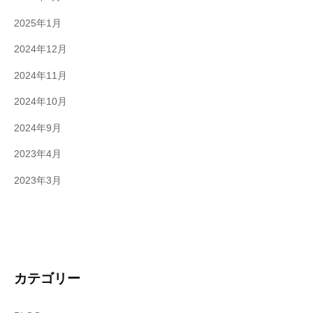
2025年1月
2024年12月
2024年11月
2024年10月
2024年9月
2023年4月
2023年3月
カテゴリー