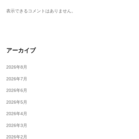
表示できるコメントはありません。
アーカイブ
2026年8月
2026年7月
2026年6月
2026年5月
2026年4月
2026年3月
2026年2月