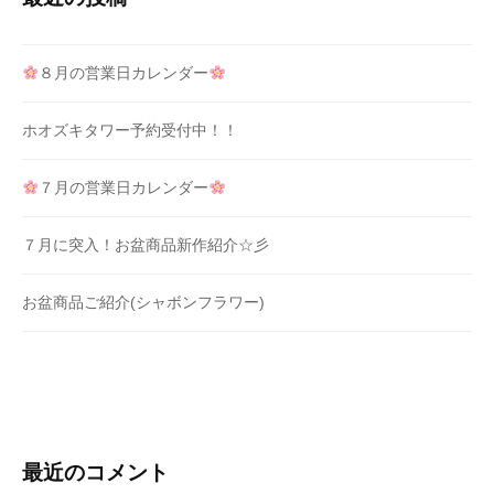
８月の営業日カレンダー
ホオズキタワー予約受付中！！
７月の営業日カレンダー
７月に突入！お盆商品新作紹介☆彡
お盆商品ご紹介(シャボンフラワー)
最近のコメント