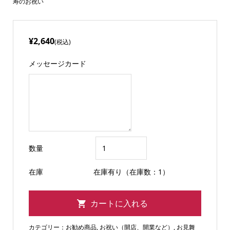
寿のお祝い
¥2,640
(税込)
メッセージカード
数量
在庫
在庫有り（在庫数：1）
カテゴリー：
お勧め商品
,
お祝い（開店、開業など）
,
お見舞