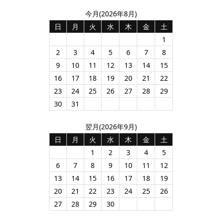
今月(2026年8月)
日
月
火
水
木
金
土
1
2
3
4
5
6
7
8
9
10
11
12
13
14
15
16
17
18
19
20
21
22
23
24
25
26
27
28
29
30
31
翌月(2026年9月)
日
月
火
水
木
金
土
1
2
3
4
5
6
7
8
9
10
11
12
13
14
15
16
17
18
19
20
21
22
23
24
25
26
27
28
29
30