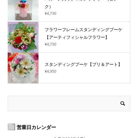
ク）
¥4,730
フラワーフレームスタンディングブーケ
【アーティフィシャルフラワー】
¥4,730
スタンディングブーケ【プリ＆アート】
¥4,950
営業日カレンダー