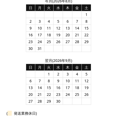
今月(2026年8月)
日
月
火
水
木
金
土
1
2
3
4
5
6
7
8
9
10
11
12
13
14
15
16
17
18
19
20
21
22
23
24
25
26
27
28
29
30
31
翌月(2026年9月)
日
月
火
水
木
金
土
1
2
3
4
5
6
7
8
9
10
11
12
13
14
15
16
17
18
19
20
21
22
23
24
25
26
27
28
29
30
(
発送業務休日)